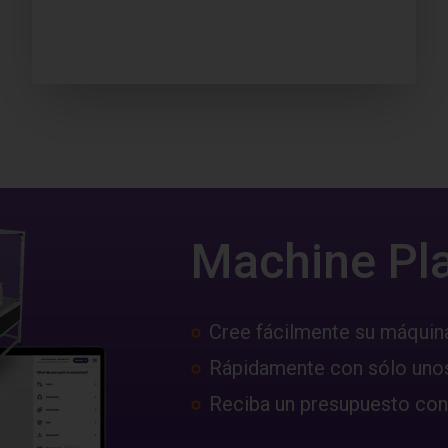
Machine Pl
Cree fácilmente su máquin
Rápidamente con sólo unos
Reciba un presupuesto con