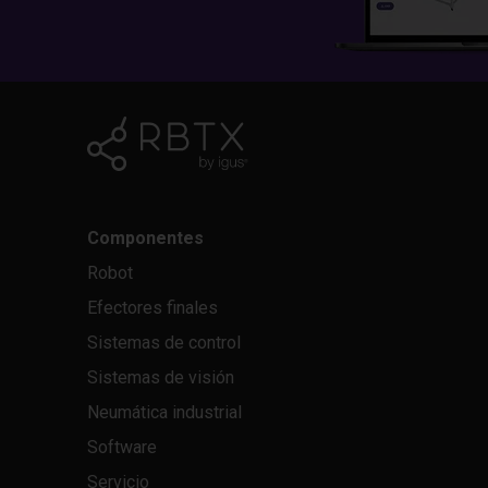
Componentes
Robot
Efectores finales
Sistemas de control
Sistemas de visión
Neumática industrial
Software
Servicio