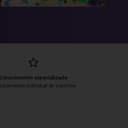
Conocimiento especializado
oramiento individual de expertos.