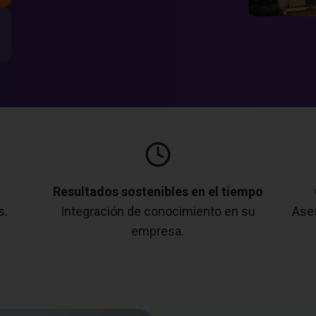
Resultados sostenibles en el tiempo
s.
Integración de conocimiento en su
Ases
empresa.