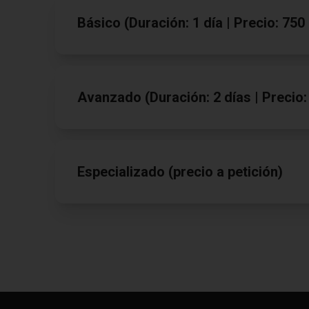
Básico (Duración: 1 día | Precio: 75
Avanzado (Duración: 2 días | Precio
Especializado (precio a petición)