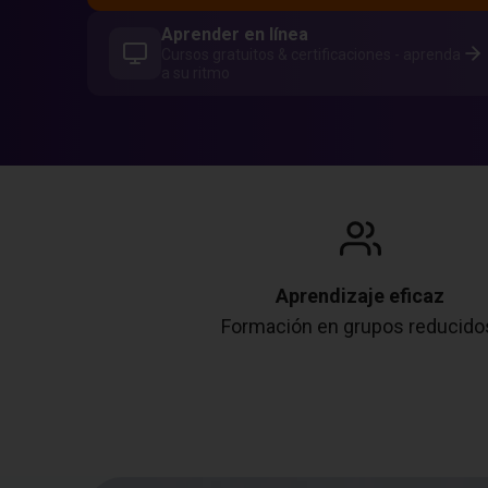
Aprender en línea
Cursos gratuitos & certificaciones - aprenda
a su ritmo
Aprendizaje eficaz
Formación en grupos reducido