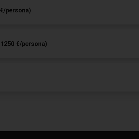
0 €/persona)
: 1250 €/persona)