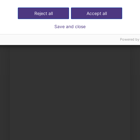
Reject all
Accept all
Save and close
Powered by