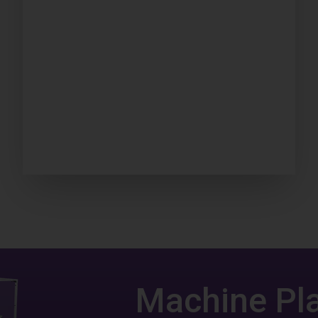
Machine Pl