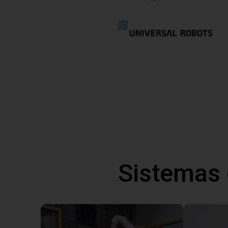
Sistemas