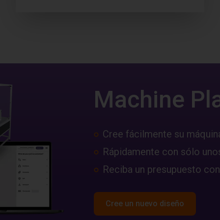
Machine Pl
Cree fácilmente su máquin
Rápidamente con sólo unos
Reciba un presupuesto con
Cree un nuevo diseño