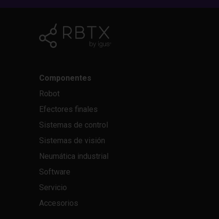
Componentes
Robot
Efectores finales
Sistemas de control
Sistemas de visión
Neumática industrial
Software
Servicio
Accesorios